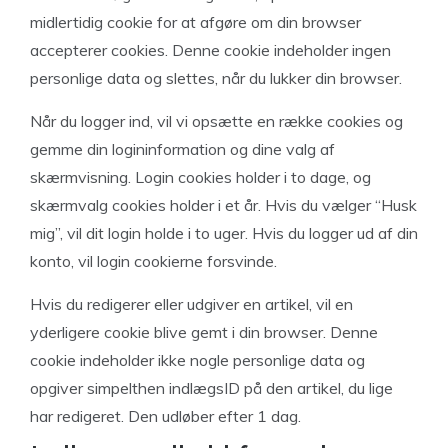
midlertidig cookie for at afgøre om din browser
accepterer cookies. Denne cookie indeholder ingen
personlige data og slettes, når du lukker din browser.
Når du logger ind, vil vi opsætte en række cookies og
gemme din logininformation og dine valg af
skærmvisning. Login cookies holder i to dage, og
skærmvalg cookies holder i et år. Hvis du vælger “Husk
mig”, vil dit login holde i to uger. Hvis du logger ud af din
konto, vil login cookierne forsvinde.
Hvis du redigerer eller udgiver en artikel, vil en
yderligere cookie blive gemt i din browser. Denne
cookie indeholder ikke nogle personlige data og
opgiver simpelthen indlægsID på den artikel, du lige
har redigeret. Den udløber efter 1 dag.