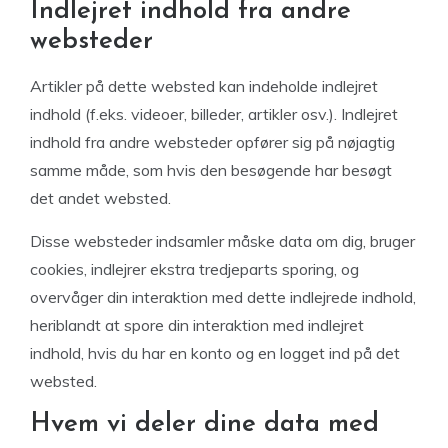
Indlejret indhold fra andre
websteder
Artikler på dette websted kan indeholde indlejret
indhold (f.eks. videoer, billeder, artikler osv.). Indlejret
indhold fra andre websteder opfører sig på nøjagtig
samme måde, som hvis den besøgende har besøgt
det andet websted.
Disse websteder indsamler måske data om dig, bruger
cookies, indlejrer ekstra tredjeparts sporing, og
overvåger din interaktion med dette indlejrede indhold,
heriblandt at spore din interaktion med indlejret
indhold, hvis du har en konto og en logget ind på det
websted.
Hvem vi deler dine data med