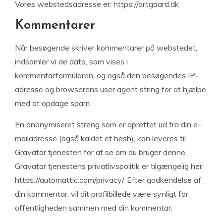
Vores webstedsadresse er: https://artgaard.dk
Kommentarer
Når besøgende skriver kommentarer på webstedet,
indsamler vi de data, som vises i
kommentarformularen, og også den besøgendes IP-
adresse og browserens user agent string for at hjælpe
med at opdage spam.
En anonymiseret streng som er oprettet ud fra din e-
mailadresse (også kaldet et hash), kan leveres til
Gravatar tjenesten for at se om du bruger denne.
Gravatar tjenestens privatlivspolitik er tilgængelig her:
https://automattic.com/privacy/. Efter godkendelse af
din kommentar, vil dit profilbillede være synligt for
offentligheden sammen med din kommentar.