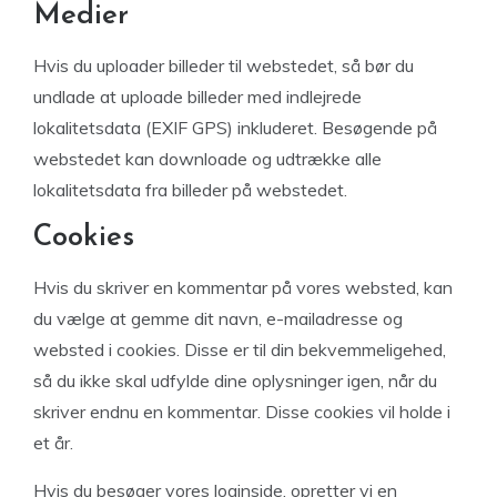
Medier
Hvis du uploader billeder til webstedet, så bør du
undlade at uploade billeder med indlejrede
lokalitetsdata (EXIF GPS) inkluderet. Besøgende på
webstedet kan downloade og udtrække alle
lokalitetsdata fra billeder på webstedet.
Cookies
Hvis du skriver en kommentar på vores websted, kan
du vælge at gemme dit navn, e-mailadresse og
websted i cookies. Disse er til din bekvemmeligehed,
så du ikke skal udfylde dine oplysninger igen, når du
skriver endnu en kommentar. Disse cookies vil holde i
et år.
Hvis du besøger vores loginside, opretter vi en