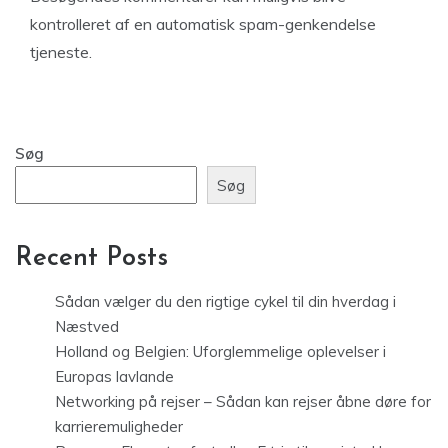
kontrolleret af en automatisk spam-genkendelse
tjeneste.
Søg
Søg
Recent Posts
Sådan vælger du den rigtige cykel til din hverdag i
Næstved
Holland og Belgien: Uforglemmelige oplevelser i
Europas lavlande
Networking på rejser – Sådan kan rejser åbne døre for
karrieremuligheder