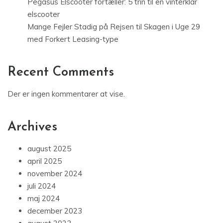
Pegasus Elscooter fortæller: 5 trin til en vinterklar
elscooter
Mange Fejler Stadig på Rejsen til Skagen i Uge 29
med Forkert Leasing-type
Recent Comments
Der er ingen kommentarer at vise.
Archives
august 2025
april 2025
november 2024
juli 2024
maj 2024
december 2023