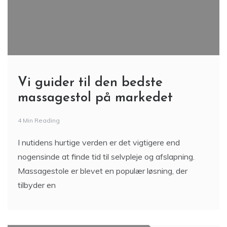
Vi guider til den bedste
massagestol på markedet
4 Min Reading
I nutidens hurtige verden er det vigtigere end
nogensinde at finde tid til selvpleje og afslapning.
Massagestole er blevet en populær løsning, der
tilbyder en