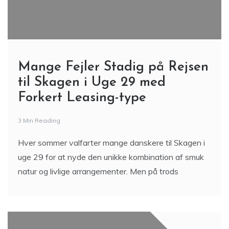
Mange Fejler Stadig på Rejsen
til Skagen i Uge 29 med
Forkert Leasing-type
3 Min Reading
Hver sommer valfarter mange danskere til Skagen i
uge 29 for at nyde den unikke kombination af smuk
natur og livlige arrangementer. Men på trods