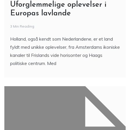
Uforglemmelige oplevelser i
Europas lavlande
3 Min Reading
Holland, også kendt som Nederlandene, er et land
fyldt med unikke oplevelser, fra Amsterdams ikoniske
kanaler til Frislands vide horisonter og Haags
politiske centrum. Med