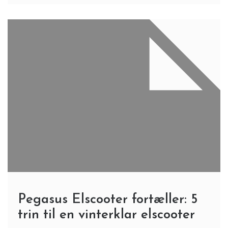
Pegasus Elscooter fortæller: 5
trin til en vinterklar elscooter