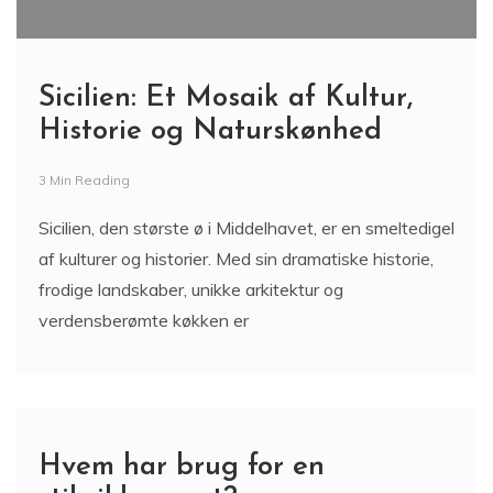
Sicilien: Et Mosaik af Kultur,
Historie og Naturskønhed
3 Min Reading
Sicilien, den største ø i Middelhavet, er en smeltedigel
af kulturer og historier. Med sin dramatiske historie,
frodige landskaber, unikke arkitektur og
verdensberømte køkken er
Hvem har brug for en