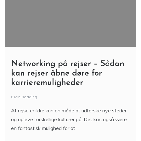
Networking på rejser – Sådan
kan rejser åbne døre for
karrieremuligheder
6 Min Reading
At rejse er ikke kun en måde at udforske nye steder
og opleve forskellige kulturer på. Det kan også være
en fantastisk mulighed for at