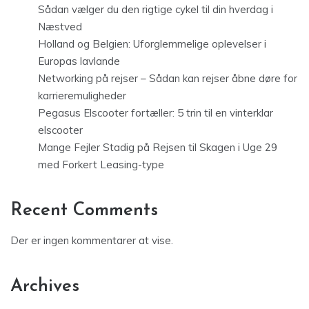
Sådan vælger du den rigtige cykel til din hverdag i
Næstved
Holland og Belgien: Uforglemmelige oplevelser i
Europas lavlande
Networking på rejser – Sådan kan rejser åbne døre for
karrieremuligheder
Pegasus Elscooter fortæller: 5 trin til en vinterklar
elscooter
Mange Fejler Stadig på Rejsen til Skagen i Uge 29
med Forkert Leasing-type
Recent Comments
Der er ingen kommentarer at vise.
Archives