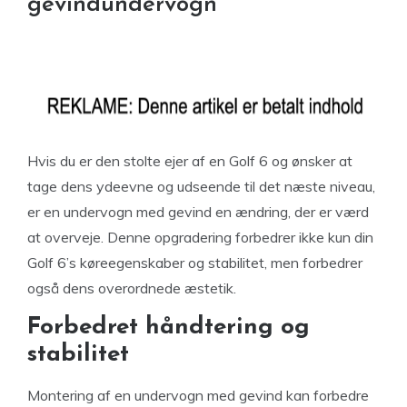
gevindundervogn
Hvis du er den stolte ejer af en Golf 6 og ønsker at
tage dens ydeevne og udseende til det næste niveau,
er en undervogn med gevind en ændring, der er værd
at overveje. Denne opgradering forbedrer ikke kun din
Golf 6’s køreegenskaber og stabilitet, men forbedrer
også dens overordnede æstetik.
Forbedret håndtering og
stabilitet
Montering af en undervogn med gevind kan forbedre