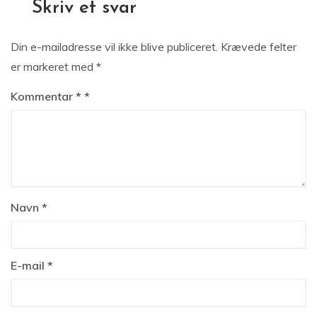
Skriv et svar
Din e-mailadresse vil ikke blive publiceret.
Krævede felter
er markeret med
*
Kommentar
*
Navn
*
E-mail
*