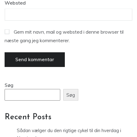
Websted
Gem mit navn, mail og websted i denne browser til
næste gang jeg kommenterer.
Søg
Søg
Recent Posts
Sådan vælger du den rigtige cykel til din hverdag i