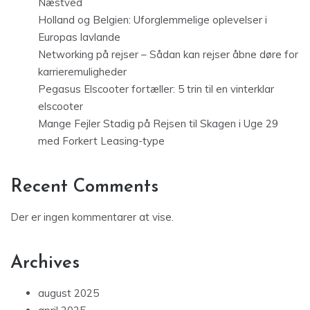
Næstved
Holland og Belgien: Uforglemmelige oplevelser i
Europas lavlande
Networking på rejser – Sådan kan rejser åbne døre for
karrieremuligheder
Pegasus Elscooter fortæller: 5 trin til en vinterklar
elscooter
Mange Fejler Stadig på Rejsen til Skagen i Uge 29
med Forkert Leasing-type
Recent Comments
Der er ingen kommentarer at vise.
Archives
august 2025