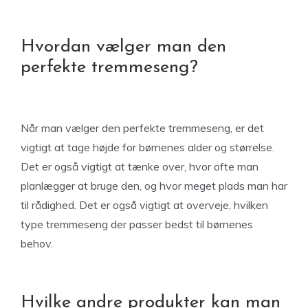
Hvordan vælger man den
perfekte tremmeseng?
Når man vælger den perfekte tremmeseng, er det
vigtigt at tage højde for børnenes alder og størrelse.
Det er også vigtigt at tænke over, hvor ofte man
planlægger at bruge den, og hvor meget plads man har
til rådighed. Det er også vigtigt at overveje, hvilken
type tremmeseng der passer bedst til børnenes
behov.
Hvilke andre produkter kan man