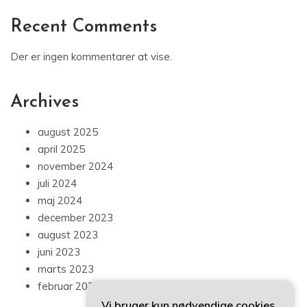
Recent Comments
Der er ingen kommentarer at vise.
Archives
august 2025
april 2025
november 2024
juli 2024
maj 2024
december 2023
august 2023
juni 2023
marts 2023
februar 2023
Vi bruger kun nødvendige cookies