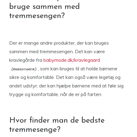
bruge sammen med
tremmesengen?
Der er mange andre produkter, der kan bruges
sammen med tremmesengen. Det kan være
kravlegårde fra
babymode.dk/kravlegaard
, som kan bruges til at holde børnene
sikre og komfortable. Det kan også være legetøj og
andet udstyr, der kan hjælpe børnene med at føle sig
trygge og komfortable, når de er på farten.
Hvor finder man de bedste
tremmesenge?