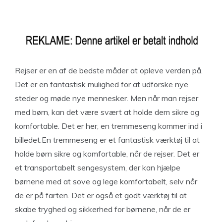
Rejser er en af de bedste måder at opleve verden på.
Det er en fantastisk mulighed for at udforske nye
steder og møde nye mennesker. Men når man rejser
med børn, kan det være svært at holde dem sikre og
komfortable. Det er her, en tremmeseng kommer ind i
billedet.En tremmeseng er et fantastisk værktøj til at
holde børn sikre og komfortable, når de rejser. Det er
et transportabelt sengesystem, der kan hjælpe
børnene med at sove og lege komfortabelt, selv når
de er på farten. Det er også et godt værktøj til at
skabe tryghed og sikkerhed for børnene, når de er