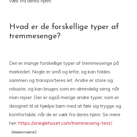
væk fra deres hjem.
Hvad er de forskellige typer af
tremmesenge?
Der er mange forskellige typer af tremmesenge på
markedet. Nogle er små og lette, og kan foldes
sammen og transporteres let. Andre er store og
robuste, og kan bruges som en almindelig seng, når
man rejser. Der er også mange andre typer, som er
designet til at hjælpe børn med at føle sig trygge og
komfortable, når de er væk fra deres hjem. Se mere
her:
https://sneglehuset.com/tremmeseng-test/