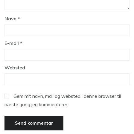
Navn
*
E-mail
*
Websted
Gem mit navn, mail og websted i denne browser til
næste gang jeg kommenterer.