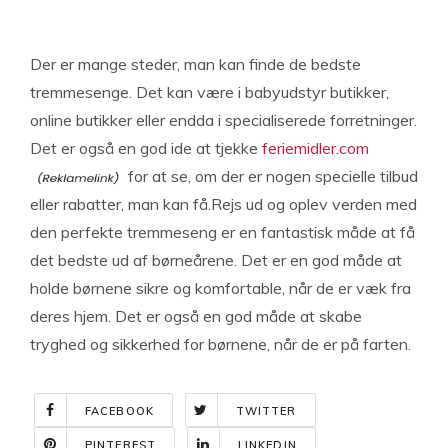
Der er mange steder, man kan finde de bedste
tremmesenge. Det kan være i babyudstyr butikker,
online butikker eller endda i specialiserede forretninger.
Det er også en god ide at tjekke
feriemidler.com
for at se, om der er nogen specielle tilbud
eller rabatter, man kan få.Rejs ud og oplev verden med
den perfekte tremmeseng er en fantastisk måde at få
det bedste ud af børneårene. Det er en god måde at
holde børnene sikre og komfortable, når de er væk fra
deres hjem. Det er også en god måde at skabe
tryghed og sikkerhed for børnene, når de er på farten.
FACEBOOK
TWITTER
PINTEREST
LINKEDIN